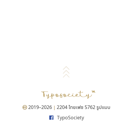
2019–2026
2204 ไทยเฟซ 5762 รูปแบบ
|
TypoSociety