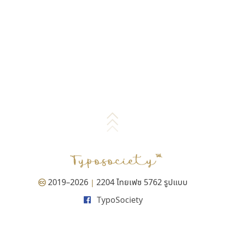
2019–2026
2204 ไทยเฟซ 5762 รูปแบบ
|
TypoSociety