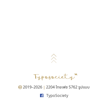
2019–2026
2204 ไทยเฟซ 5762 รูปแบบ
|
TypoSociety