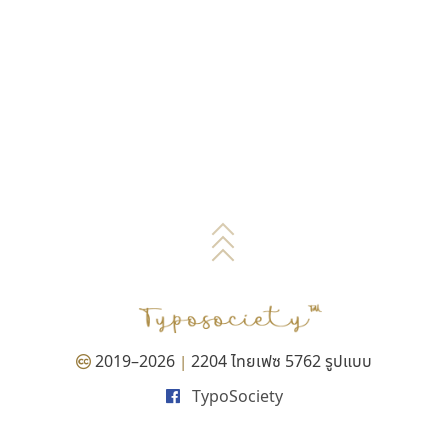
2019–2026
2204 ไทยเฟซ 5762 รูปแบบ
|
TypoSociety