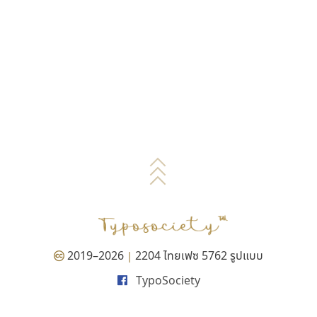
2019–2026
2204 ไทยเฟซ 5762 รูปแบบ
|
TypoSociety