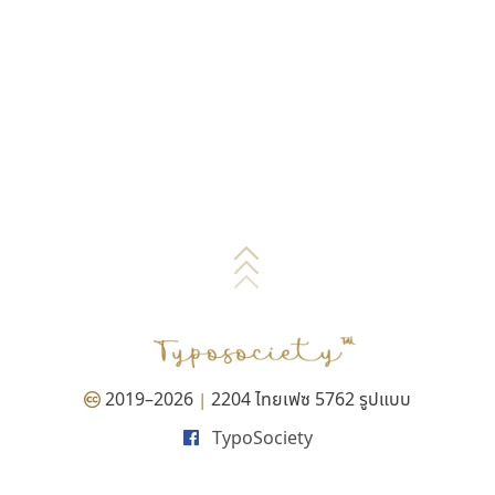
2019–2026
2204 ไทยเฟซ 5762 รูปแบบ
|
TypoSociety