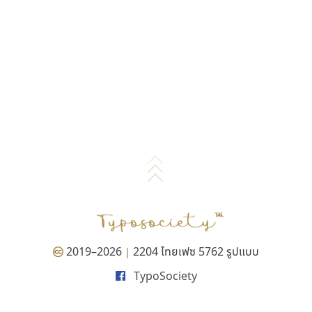
2019–2026
2204 ไทยเฟซ 5762 รูปแบบ
|
TypoSociety