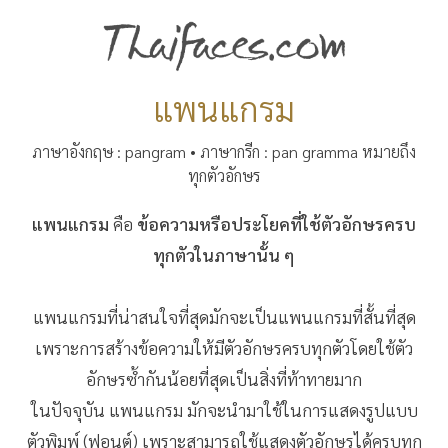
แพนแกรม
ภาษาอังกฤษ : pangram • ภาษากรีก : pan gramma หมายถึง
ทุกตัวอักษร
แพนแกรม
คือ
ข้อความหรือประโยคที่ใช้ตัวอักษรครบ
ทุกตัวในภาษานั้น ๆ
แพนแกรมที่น่าสนใจที่สุดมักจะเป็นแพนแกรมที่สั้นที่สุด
เพราะการสร้างข้อความให้มีตัวอักษรครบทุกตัวโดยใช้ตัว
อักษรซ้ำกันน้อยที่สุดเป็นสิ่งที่ท้าทายมาก
ในปัจจุบัน แพนแกรม มักจะนำมาใช้ในการแสดงรูปแบบ
ตัวพิมพ์ (ฟอนต์) เพราะสามารถใช้แสดงตัวอักษรได้ครบทุก