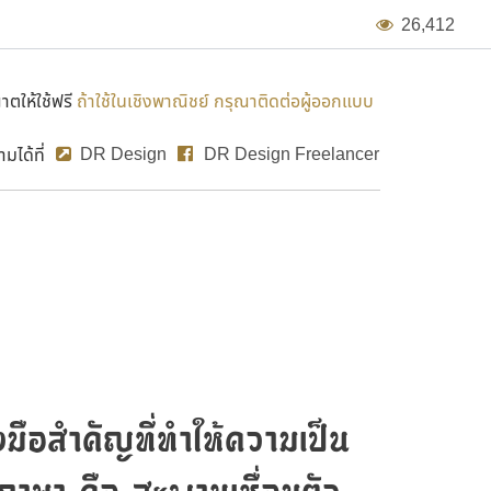
2
6
,
4
1
2
ตให้ใช้ฟรี
ถ้าใช้ในเชิงพาณิชย์ กรุณาติดต่อผู้ออกแบบ
DR Design
DR Design Freelancer
ได้ที่
งมือสำคัญที่ทำให้ความเป็น