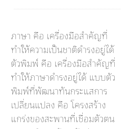
่
ภาษา คือ เครื่องมือสำคัญที่
ทำให้ความเป็นชาติดำรงอยู่ได้
ตัวพิมพ์ คือ เครื่องมือสำคัญที่
ทำให้ภาษาดำรงอยู่ได้ แบบตัว
พิมพ์ที่พัฒนาทันกระแสการ
เปลี่ยนแปลง คือ โครงสร้าง
ง
แกร่งของสะพานที่เชื่อมตัวตน