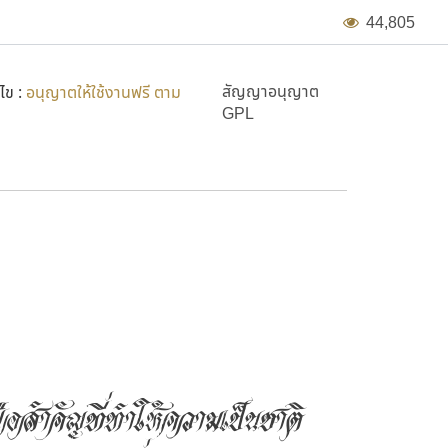
4
4
,
8
0
5
สัญญาอนุญาต
ไข :
อนุญาตให้ใช้งานฟรี ตาม
GPL
ือสำคัญที่ทำให้ความเป็นชาติ