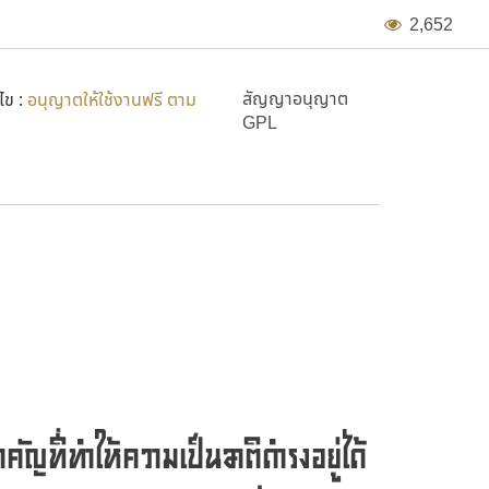
2
,
6
5
2
สัญญาอนุญาต
ไข :
อนุญาตให้ใช้งานฟรี ตาม
GPL
ำคัญที่ทำให้ความเป็นชาติดำรงอยู่ได้