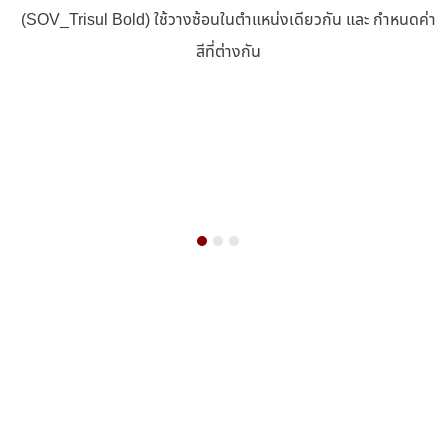
(SOV_Trisul Bold) ใช้วางซ้อนในตำแหน่งเดียวกัน และ กำหนดค่า
สีที่ต่างกัน