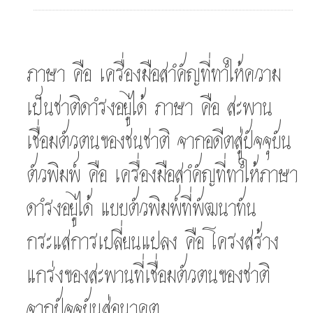
ภาษา คือ เครื่องมือสำคัญที่ทำให้ความ
เป็นชาติดำรงอยู่ได้ ภาษา คือ สะพาน
น
เชื่อมตัวตนของชนชาติ จากอดีตสู่ปัจจุบัน
า
ตัวพิมพ์ คือ เครื่องมือสำคัญที่ทำให้ภาษา
ดำรงอยู่ได้ แบบตัวพิมพ์ที่พัฒนาทัน
กระแสการเปลี่ยนแปลง คือ โครงสร้าง
แกร่งของสะพานที่เชื่อมตัวตนของชาติ
จากปัจจุบันสู่อนาคต