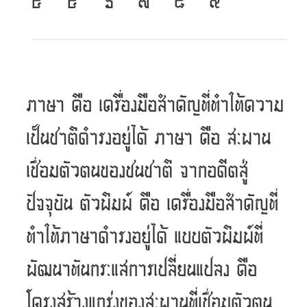
ภาษา คือ เครื่องมือสำคัญที่ทำให้ความ
เป็นชาติดำรงอยู่ได้ ภาษา คือ สะพาน
เชื่อมตัวตนของชนชาติ จากอดีตสู่
ปัจจุบัน ตัวพิมพ์ คือ เครื่องมือสำคัญที่
ทำให้ภาษาดำรงอยู่ได้ แบบตัวพิมพ์ที่
พัฒนาทันกระแสการเปลี่ยนแปลง คือ
โครงสร้างแกร่งของสะพานที่เชื่อมตัวตน