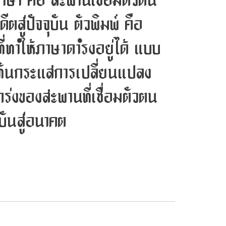
 ภาษา คือ สะพานเชื่อมตัวตน
ตสู่ปัจจุบัน ตัวพิมพ์ คือ
ที่ทำให้ภาษาดำรงอยู่ได้ แบบ
นาทันกระแสการเปลี่ยนแปลง
ร่งของสะพานที่เชื่อมตัวตน
บันสู่อนาคต