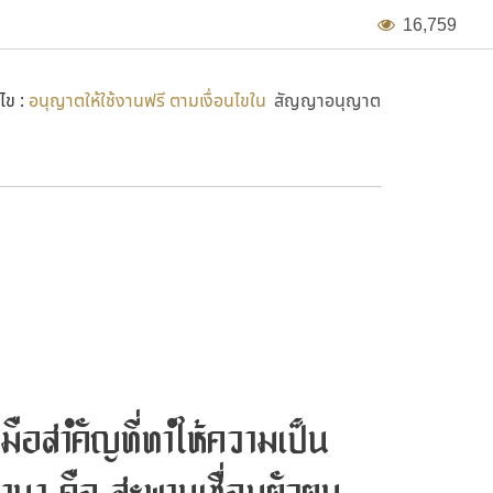
1
6
,
7
5
9
ไข :
อนุญาตให้ใช้งานฟรี ตามเงื่อนไขใน
สัญญาอนุญาต
งมือสำคัญที่ทำให้ความเป็น