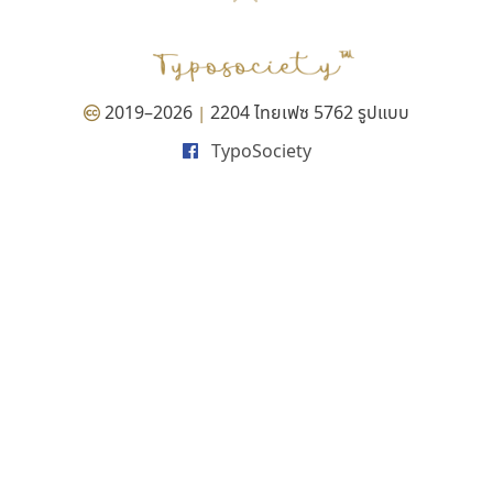
2019–2026
2204 ไทยเฟซ 5762 รูปแบบ
|
TypoSociety