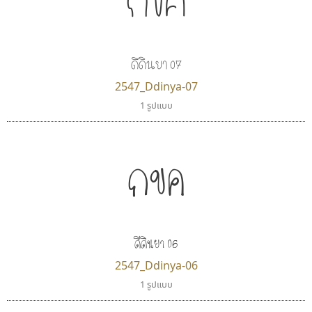
ดีดินยา 07
2547_Ddinya-07
1 รูปแบบ
กขค
ดีดินยา 06
2547_Ddinya-06
1 รูปแบบ