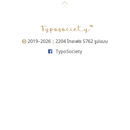
2019–2026
2204 ไทยเฟซ 5762 รูปแบบ
|
TypoSociety