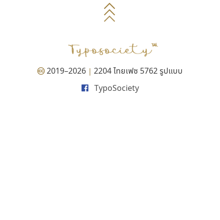
2019–2026
2204 ไทยเฟซ 5762 รูปแบบ
|
TypoSociety