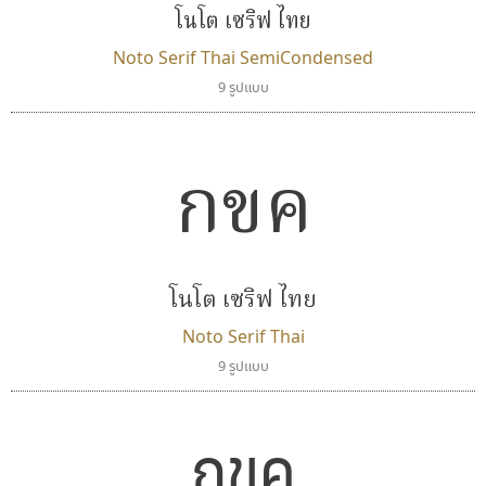
โนโต เซริฟ ไทย
Noto Serif Thai SemiCondensed
9 รูปแบบ
กขค
โนโต เซริฟ ไทย
Noto Serif Thai
9 รูปแบบ
กขค