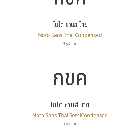
โนโต ซานส์ ไทย
Noto Sans Thai Condensed
9 รูปแบบ
กขค
โนโต ซานส์ ไทย
Noto Sans Thai SemiCondensed
9 รูปแบบ