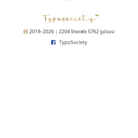
2019–2026
2204 ไทยเฟซ 5762 รูปแบบ
|
TypoSociety