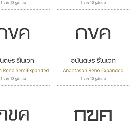
1 จาก 18 รูปแบบ
1 จาก 18 รูปแบบ
กขค
กขค
ันตษร รีโนเวท
อนันตษร รีโนเวท
n Reno SemiExpanded
Anantason Reno Expanded
1 จาก 18 รูปแบบ
1 จาก 18 รูปแบบ
กขค
กขค