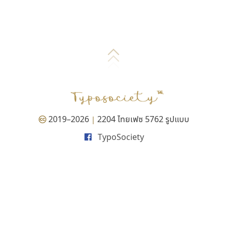
2019–2026
2204 ไทยเฟซ 5762 รูปแบบ
|
TypoSociety