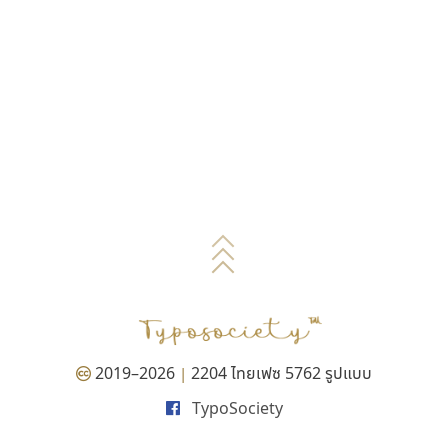
2019–2026
2204 ไทยเฟซ 5762 รูปแบบ
|
TypoSociety