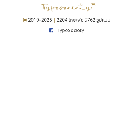
2019–2026
2204 ไทยเฟซ 5762 รูปแบบ
|
TypoSociety