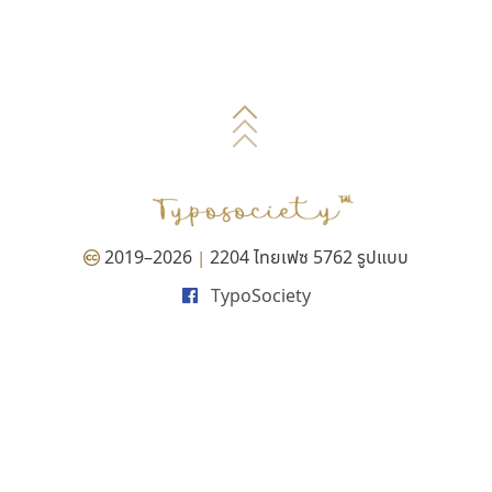
2019–2026
2204 ไทยเฟซ 5762 รูปแบบ
|
TypoSociety