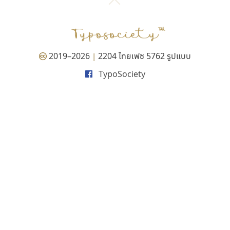
2019–2026
2204 ไทยเฟซ 5762 รูปแบบ
|
TypoSociety