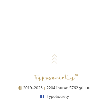
2019–2026
2204 ไทยเฟซ 5762 รูปแบบ
|
TypoSociety