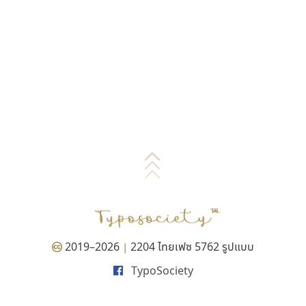
2019–2026
2204 ไทยเฟซ 5762 รูปแบบ
|
TypoSociety