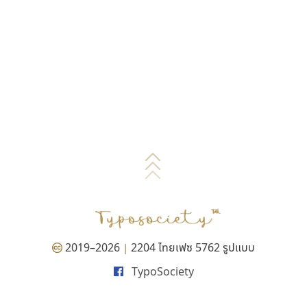
2019–2026
2204 ไทยเฟซ 5762 รูปแบบ
|
TypoSociety