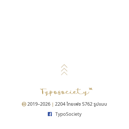
2019–2026
2204 ไทยเฟซ 5762 รูปแบบ
|
TypoSociety