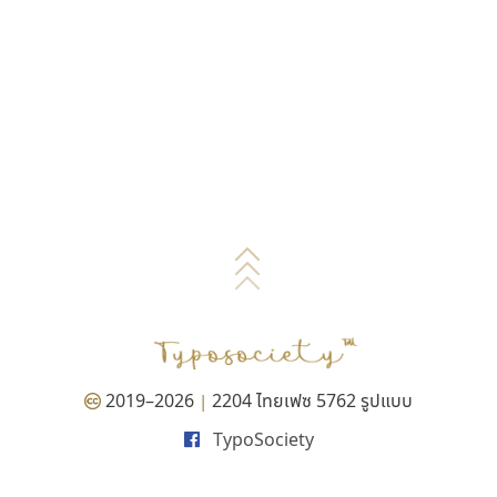
2019–2026
2204 ไทยเฟซ 5762 รูปแบบ
|
TypoSociety