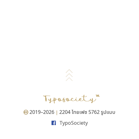
2019–2026
2204 ไทยเฟซ 5762 รูปแบบ
|
TypoSociety