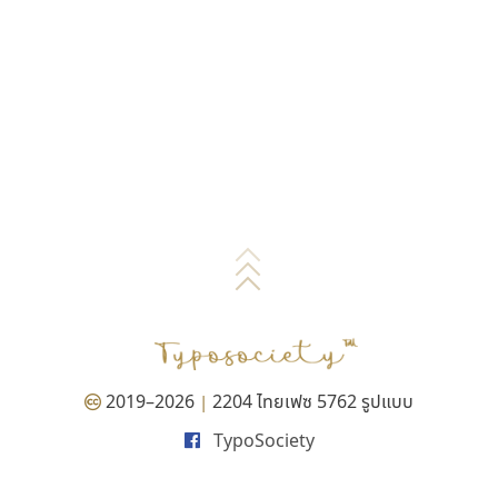
2019–2026
2204 ไทยเฟซ 5762 รูปแบบ
|
TypoSociety