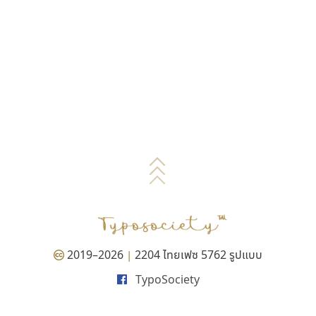
2019–2026
2204 ไทยเฟซ 5762 รูปแบบ
|
TypoSociety