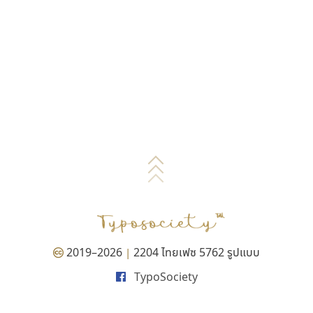
2019–2026
2204 ไทยเฟซ 5762 รูปแบบ
|
TypoSociety