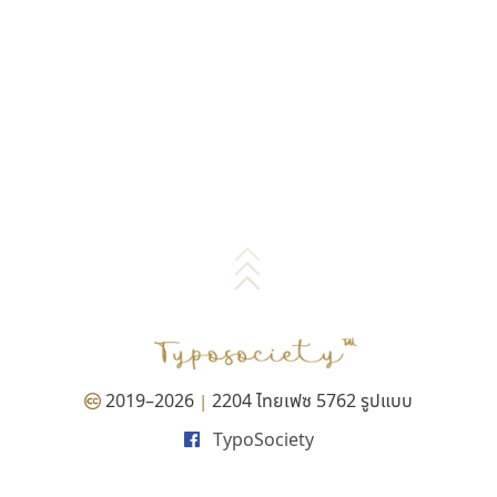
2019–2026
2204 ไทยเฟซ 5762 รูปแบบ
|
TypoSociety