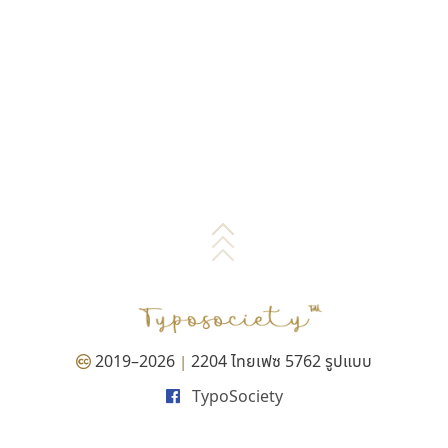
2019–2026
2204 ไทยเฟซ 5762 รูปแบบ
|
TypoSociety