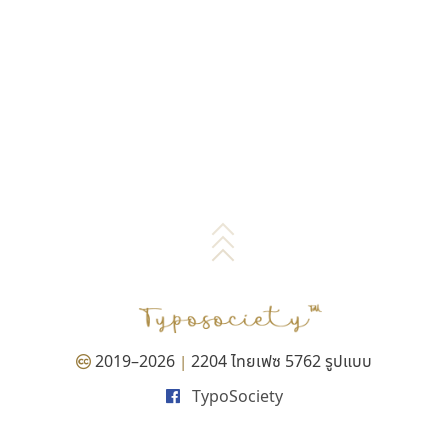
2019–2026
2204 ไทยเฟซ 5762 รูปแบบ
|
TypoSociety