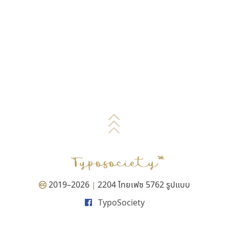
2019–2026
2204 ไทยเฟซ 5762 รูปแบบ
|
TypoSociety