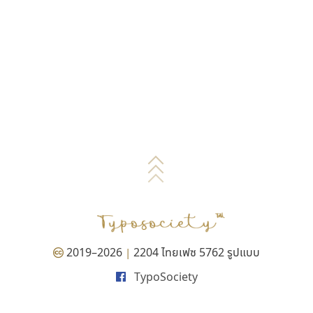
2019–2026
2204 ไทยเฟซ 5762 รูปแบบ
|
TypoSociety