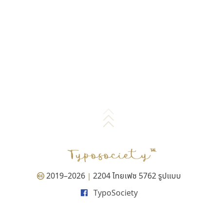
2019–2026
2204 ไทยเฟซ 5762 รูปแบบ
|
TypoSociety