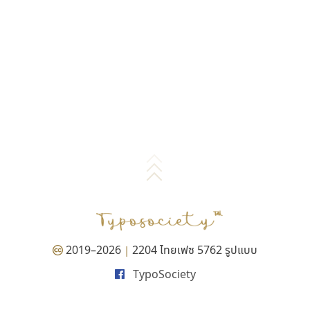
2019–2026
2204 ไทยเฟซ 5762 รูปแบบ
|
TypoSociety