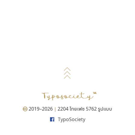
2019–2026
2204 ไทยเฟซ 5762 รูปแบบ
|
TypoSociety