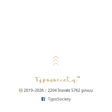
2019–2026
2204 ไทยเฟซ 5762 รูปแบบ
|
TypoSociety