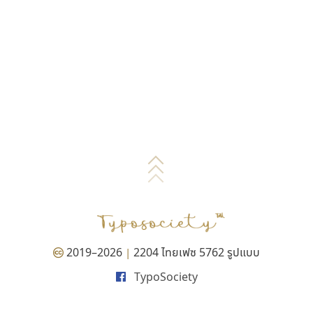
2019–2026
2204 ไทยเฟซ 5762 รูปแบบ
|
TypoSociety