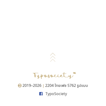
2019–2026
2204 ไทยเฟซ 5762 รูปแบบ
|
TypoSociety