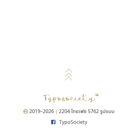
2019–2026
2204 ไทยเฟซ 5762 รูปแบบ
|
TypoSociety