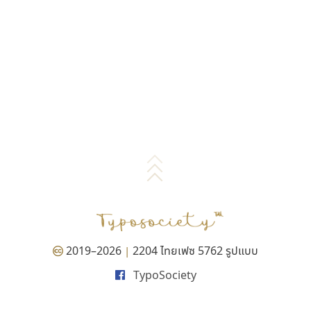
2019–2026
2204 ไทยเฟซ 5762 รูปแบบ
|
TypoSociety