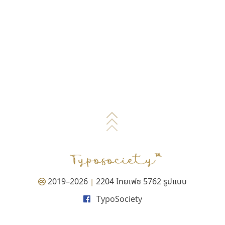
2019–2026
2204 ไทยเฟซ 5762 รูปแบบ
|
TypoSociety