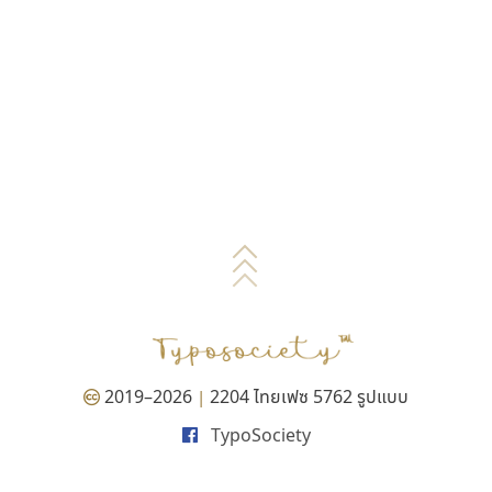
2019–2026
2204 ไทยเฟซ 5762 รูปแบบ
|
TypoSociety